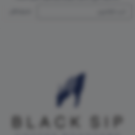
البريد الإلكتروني
اشترك الآن